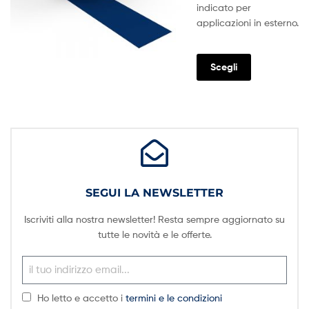
indicato per
applicazioni in esterno.
Scegli
SEGUI LA NEWSLETTER
Iscriviti alla nostra newsletter! Resta sempre aggiornato su
tutte le novità e le offerte.
Ho letto e accetto i
termini e le condizioni