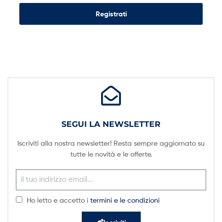
Registrati
SEGUI LA NEWSLETTER
Iscriviti alla nostra newsletter! Resta sempre aggiornato su
tutte le novità e le offerte.
Ho letto e accetto i
termini e le condizioni