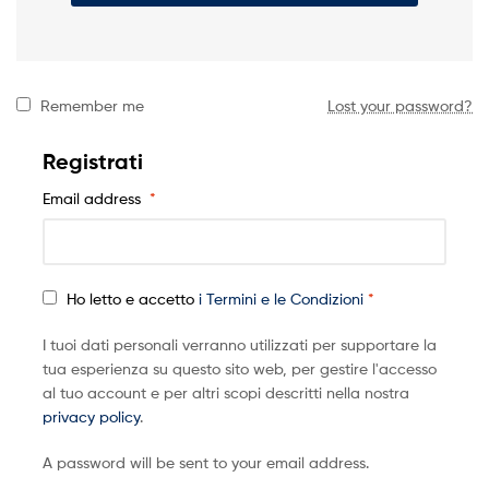
Remember me
Lost your password?
Registrati
Email address
*
Ho letto e accetto
i Termini e le Condizioni
*
I tuoi dati personali verranno utilizzati per supportare la
tua esperienza su questo sito web, per gestire l'accesso
al tuo account e per altri scopi descritti nella nostra
privacy policy
.
A password will be sent to your email address.