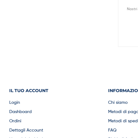
Nastri
IL TUO ACCOUNT
INFORMAZIO
Login
Chi siamo
Dashboard
Metodi di pag
Ordini
Metodi di sped
Dettagli Account
FAQ