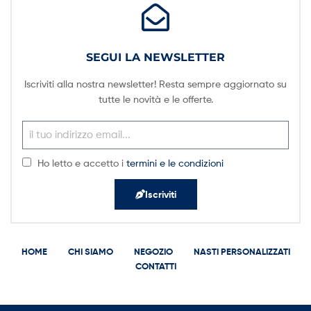
SEGUI LA NEWSLETTER
Iscriviti alla nostra newsletter! Resta sempre aggiornato su
tutte le novità e le offerte.
Ho letto e accetto i
termini e le condizioni
Iscriviti
HOME
CHI SIAMO
NEGOZIO
NASTI PERSONALIZZATI
CONTATTI