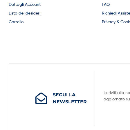
Dettagli Account
FAQ
Lista dei desideri
Richiedi Assist
Carrello
Privacy & Cooki
Iscriviti alla
SEGUI LA
aggiornato su t
NEWSLETTER