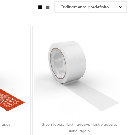
,
,
 Tapes
Green Tapes
Nastri adesivi
Nastro adesivo
imballaggio