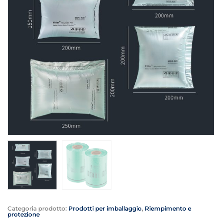
Categoria prodotto:
Prodotti per imballaggio
,
Riempimento e
protezione