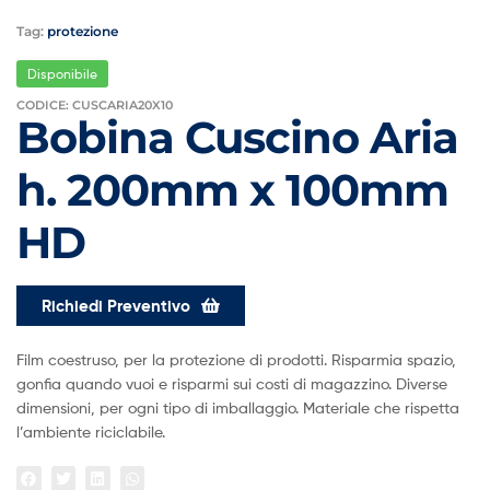
Tag:
protezione
Disponibile
CODICE: CUSCARIA20X10
Bobina Cuscino Aria
h. 200mm x 100mm
HD
Richiedi Preventivo
Film coestruso, per la protezione di prodotti. Risparmia spazio,
gonfia quando vuoi e risparmi sui costi di magazzino. Diverse
dimensioni, per ogni tipo di imballaggio. Materiale che rispetta
l’ambiente riciclabile.