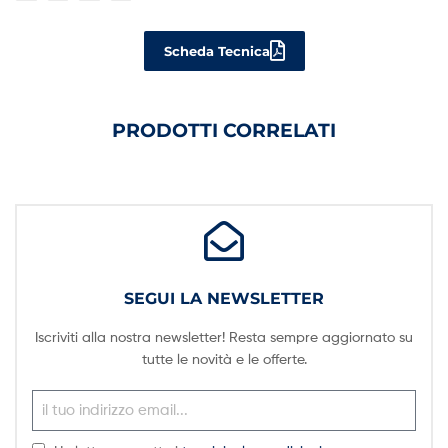
Scheda Tecnica
PRODOTTI CORRELATI
SEGUI LA NEWSLETTER
Iscriviti alla nostra newsletter! Resta sempre aggiornato su
tutte le novità e le offerte.